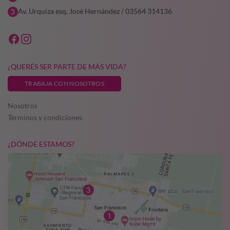
Av. Urquiza esq. José Hernández / 03564 314136
¿QUERÉS SER PARTE DE MÁS VIDA?
TRABAJA CON NOSOTROS
Nosotros
Términos y condiciones
¿DÓNDE ESTAMOS?