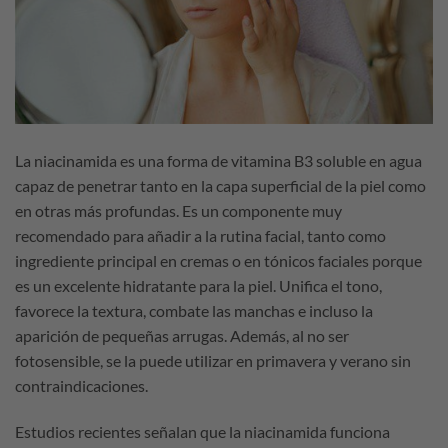
La niacinamida es una forma de vitamina B3 soluble en agua
capaz de penetrar tanto en la capa superficial de la piel como
en otras más profundas. Es un componente muy
recomendado para añadir a la rutina facial, tanto como
ingrediente principal en cremas o en tónicos faciales porque
es un excelente hidratante para la piel. Unifica el tono,
favorece la textura, combate las manchas e incluso la
aparición de pequeñas arrugas. Además, al no ser
fotosensible, se la puede utilizar en primavera y verano sin
contraindicaciones.
Estudios recientes señalan que la niacinamida funciona