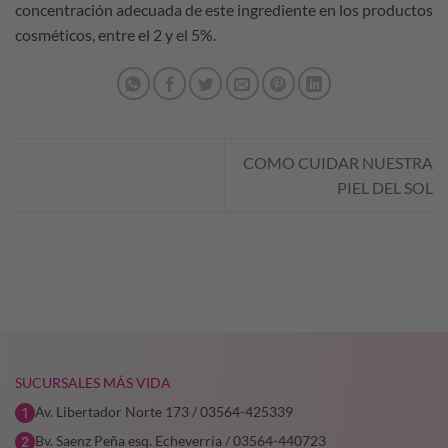
concentración adecuada de este ingrediente en los productos
cosméticos, entre el 2 y el 5%.
COMO CUIDAR NUESTRA
PIEL DEL SOL
SUCURSALES MÁS VIDA
Av. Libertador Norte 173 / 03564-425339
Bv. Saenz Peña esq. Echeverría / 03564-440723