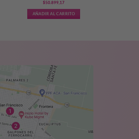
$
50.899,17
AÑADIR AL CARRITO