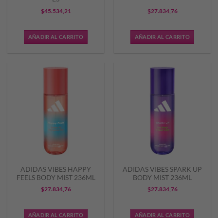
$
45.534,21
$
27.834,76
AÑADIR AL CARRITO
AÑADIR AL CARRITO
ADIDAS VIBES HAPPY
ADIDAS VIBES SPARK UP
FEELS BODY MIST 236ML
BODY MIST 236ML
$
27.834,76
$
27.834,76
AÑADIR AL CARRITO
AÑADIR AL CARRITO