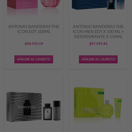
ANTONIO BANDERAS THE
ANTONIO BANDERAS THE
ICON EDT 100ML
ICON MEN EDT X 100 ML +
DESODORANTE X 150ML
$
58.919,19
$
57.937,81
AÑADIR AL CARRITO
AÑADIR AL CARRITO