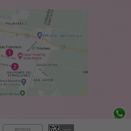
BOTÓN DE