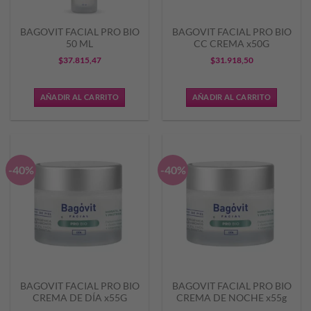
BAGOVIT FACIAL PRO BIO
BAGOVIT FACIAL PRO BIO
50 ML
CC CREMA x50G
$
37.815,47
$
31.918,50
AÑADIR AL CARRITO
AÑADIR AL CARRITO
-40%
-40%
BAGOVIT FACIAL PRO BIO
BAGOVIT FACIAL PRO BIO
CREMA DE DÍA x55G
CREMA DE NOCHE x55g