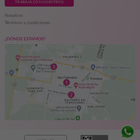
TRABAJA CON NOSOTROS
Nosotros
Términos y condiciones
¿DÓNDE ESTAMOS?