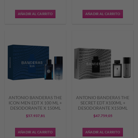
AÑADIR AL CARRITO
AÑADIR AL CARRITO
ANTONIO BANDERAS THE
ANTONIO BANDERAS THE
ICON MEN EDT X 100 ML +
SECRET EDT X100ML +
DESODORANTE X 150ML
DESODORANTE X150ML
$
57.937,81
$
47.759,05
AÑADIR AL CARRITO
AÑADIR AL CARRITO