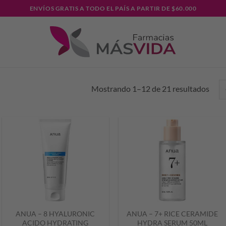
ENVÍOS GRATIS A TODO EL PAÍS A PARTIR DE $60.000
Mostrando 1–12 de 21 resultados
ANUA – 8 HYALURONIC
ANUA – 7+ RICE CERAMIDE
ACIDO HYDRATING
HYDRA SERUM 50ML