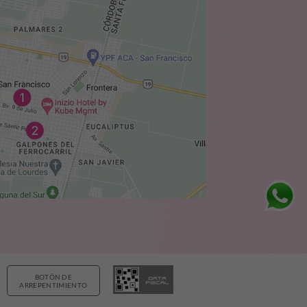
BOTÓN DE
ARREPENTIMIENTO