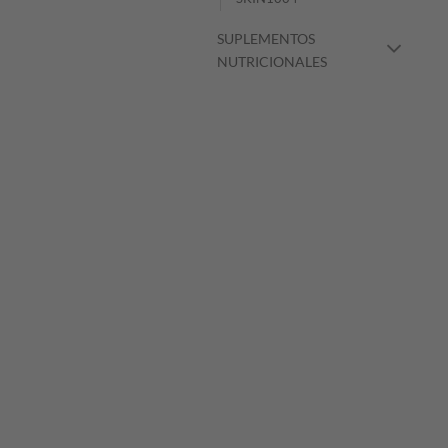
SUPLEMENTOS
NUTRICIONALES