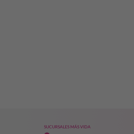
SUCURSALES MÁS VIDA