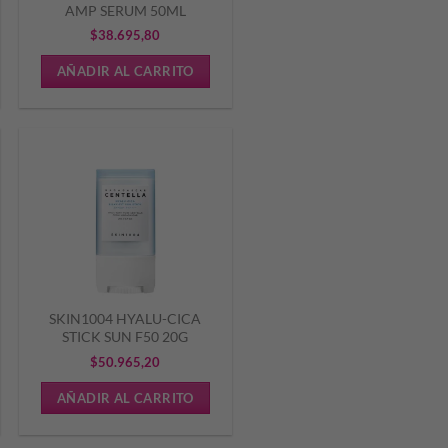
AMP SERUM 50ML
$
38.695,80
AÑADIR AL CARRITO
SKIN1004 HYALU-CICA
STICK SUN F50 20G
$
50.965,20
AÑADIR AL CARRITO