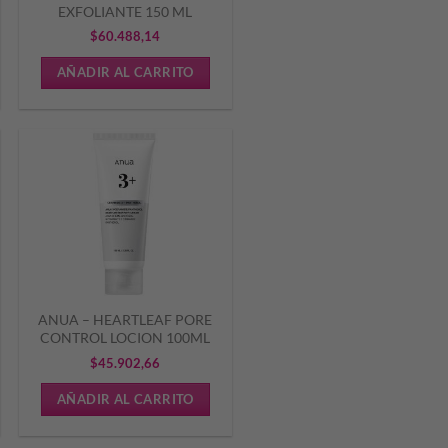
EXFOLIANTE 150 ML
$
60.488,14
AÑADIR AL CARRITO
ANUA – HEARTLEAF PORE
CONTROL LOCION 100ML
$
45.902,66
AÑADIR AL CARRITO