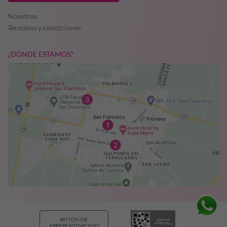
Nosotros
Términos y condiciones
¿DÓNDE ESTAMOS?
BOTÓN DE
ARREPENTIMIENTO