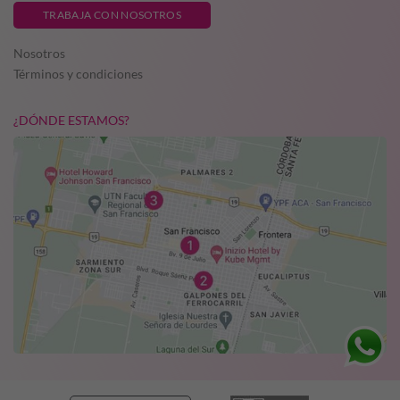
TRABAJA CON NOSOTROS
Nosotros
Términos y condiciones
¿DÓNDE ESTAMOS?