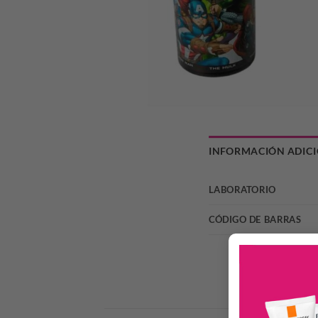
INFORMACIÓN ADIC
LABORATORIO
CÓDIGO DE BARRAS