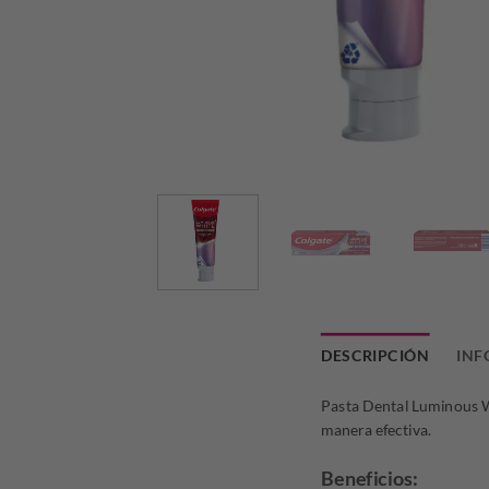
DESCRIPCIÓN
INF
Pasta Dental Luminous Wh
manera efectiva.
Beneficios: