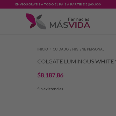
ENVÍOS GRATIS A TODO EL PAÍS A PARTIR DE $60.000
INICIO
/
CUIDADO E HIGIENE PERSONAL
COLGATE LUMINOUS WHITE 
$
8.187,86
Sin existencias