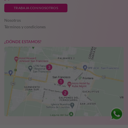
TRABAJA CON NOSOTROS
Nosotros
Términos y condiciones
¿DÓNDE ESTAMOS?