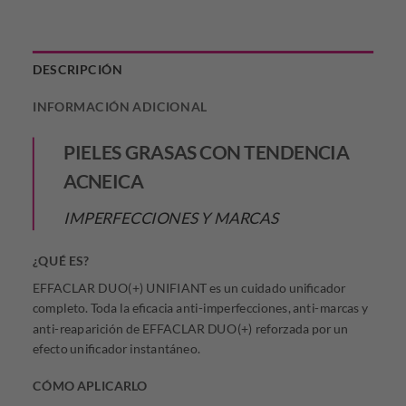
DESCRIPCIÓN
INFORMACIÓN ADICIONAL
PIELES GRASAS CON TENDENCIA
ACNEICA
IMPERFECCIONES Y MARCAS
¿QUÉ ES?
EFFACLAR DUO(+) UNIFIANT es un cuidado unificador
completo. Toda la eficacia anti-imperfecciones, anti-marcas y
anti-reaparición de EFFACLAR DUO(+) reforzada por un
efecto unificador instantáneo.
CÓMO APLICARLO