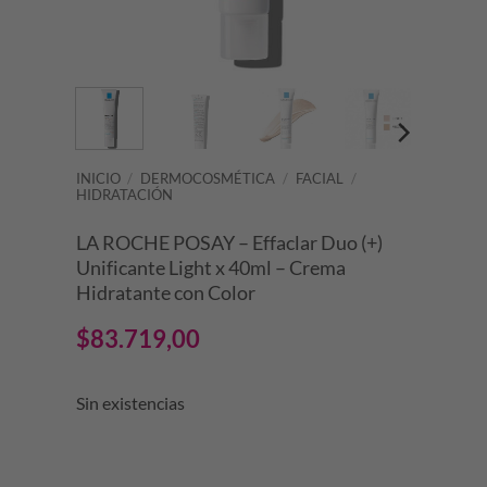
INICIO
/
DERMOCOSMÉTICA
/
FACIAL
/
HIDRATACIÓN
LA ROCHE POSAY – Effaclar Duo (+)
Unificante Light x 40ml – Crema
Hidratante con Color
$
83.719,00
Sin existencias