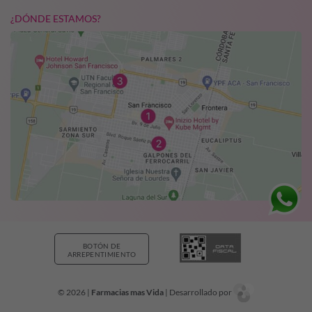
¿DÓNDE ESTAMOS?
BOTÓN DE
ARREPENTIMIENTO
© 2026 |
Farmacias mas Vida
| Desarrollado por