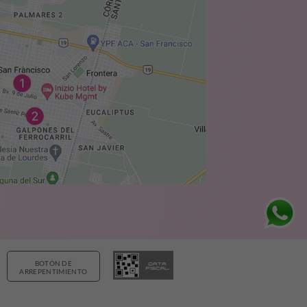
BOTÓN DE
ARREPENTIMIENTO