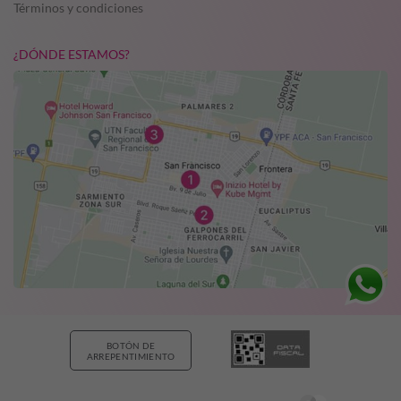
Términos y condiciones
¿DÓNDE ESTAMOS?
BOTÓN DE
ARREPENTIMIENTO