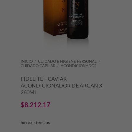
INICIO
/
CUIDADO E HIGIENE PERSONAL
/
CUIDADO CAPILAR
/
ACONDICIONADOR
FIDELITE – CAVIAR
ACONDICIONADOR DE ARGAN X
260ML
$
8.212,17
Sin existencias