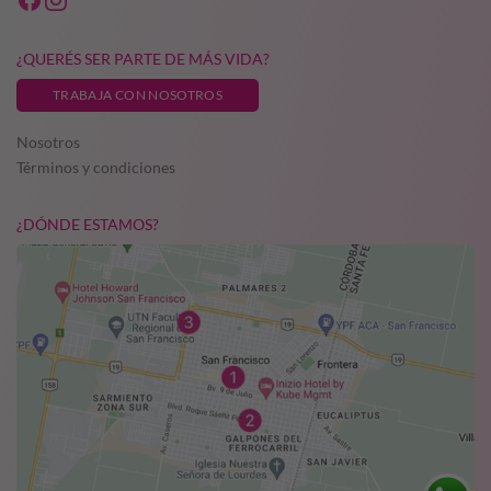
¿QUERÉS SER PARTE DE MÁS VIDA?
TRABAJA CON NOSOTROS
Nosotros
Términos y condiciones
¿DÓNDE ESTAMOS?