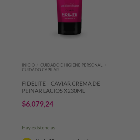
INICIO
/
CUIDADO E HIGIENE PERSONAL
/
CUIDADO CAPILAR
FIDELITE – CAVIAR CREMA DE
PEINAR LACIOS X230ML
$
6.079,24
Hay existencias