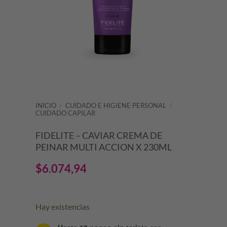
INICIO
/
CUIDADO E HIGIENE PERSONAL
/
CUIDADO CAPILAR
FIDELITE – CAVIAR CREMA DE
PEINAR MULTI ACCION X 230ML
$
6.074,94
Hay existencias