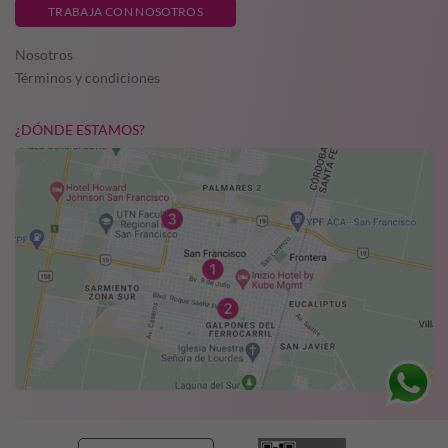
TRABAJA CON NOSOTROS
Nosotros
Términos y condiciones
¿DÓNDE ESTAMOS?