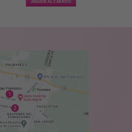
AÑADIR AL CARRITO