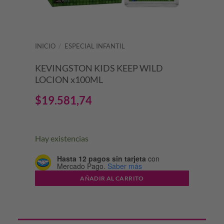
INICIO
/
ESPECIAL INFANTIL
KEVINGSTON KIDS KEEP WILD
LOCION x100ML
$
19.581,74
Hay existencias
Hasta 12 pagos sin tarjeta
con
Mercado Pago.
Saber más
AÑADIR AL CARRITO