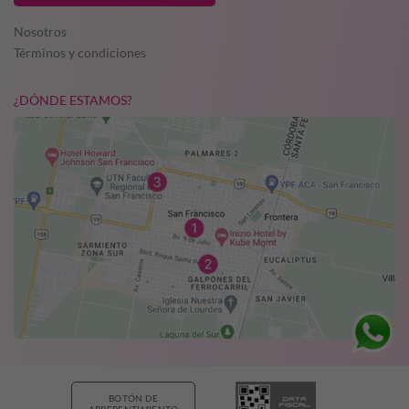
Nosotros
Términos y condiciones
¿DÓNDE ESTAMOS?
BOTÓN DE
ARREPENTIMIENTO