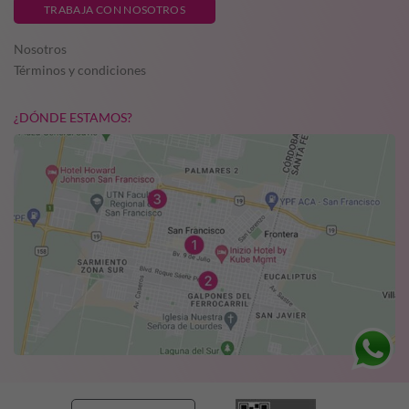
TRABAJA CON NOSOTROS
Nosotros
Términos y condiciones
¿DÓNDE ESTAMOS?