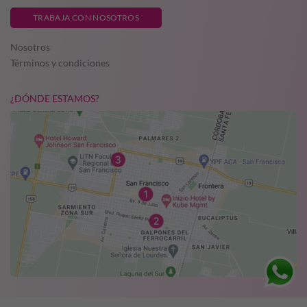
TRABAJA CON NOSOTROS
Nosotros
Términos y condiciones
¿DÓNDE ESTAMOS?