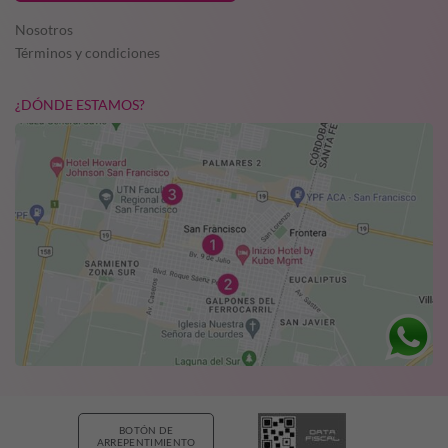
Nosotros
Términos y condiciones
¿DÓNDE ESTAMOS?
BOTÓN DE
ARREPENTIMIENTO