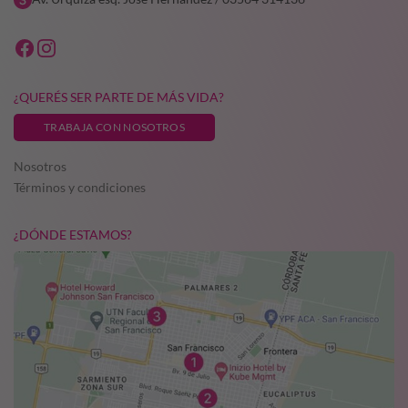
¿QUERÉS SER PARTE DE MÁS VIDA?
TRABAJA CON NOSOTROS
Nosotros
Términos y condiciones
¿DÓNDE ESTAMOS?