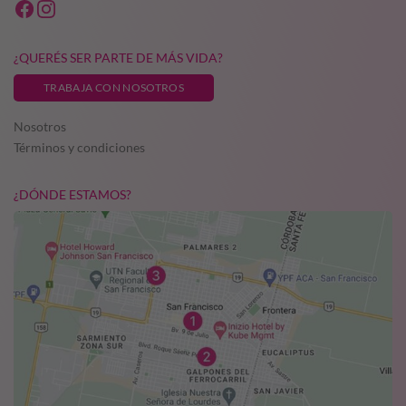
¿QUERÉS SER PARTE DE MÁS VIDA?
TRABAJA CON NOSOTROS
Nosotros
Términos y condiciones
¿DÓNDE ESTAMOS?