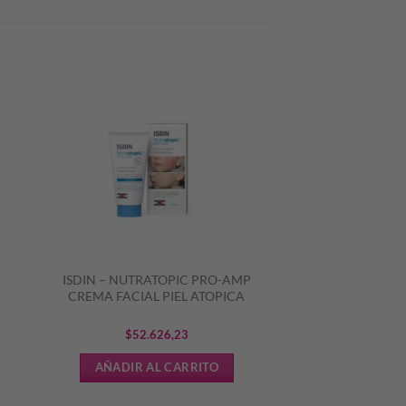
ISDIN – NUTRATOPIC PRO-AMP
CREMA FACIAL PIEL ATOPICA
$
52.626,23
AÑADIR AL CARRITO