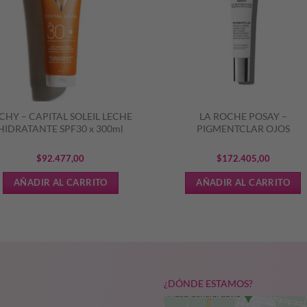
CHY – CAPITAL SOLEIL LECHE
LA ROCHE POSAY –
HIDRATANTE SPF30 x 300ml
PIGMENTCLAR OJOS
$
92.477,00
$
172.405,00
AÑADIR AL CARRITO
AÑADIR AL CARRITO
¿DÓNDE ESTAMOS?