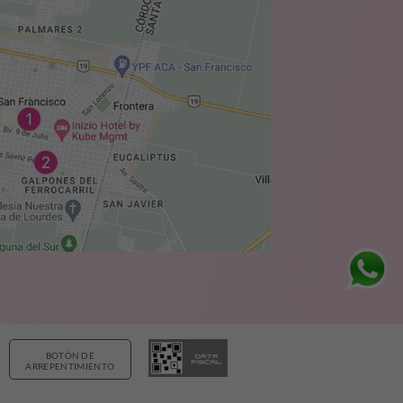
BOTÓN DE
ARREPENTIMIENTO