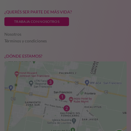
¿QUERÉS SER PARTE DE MÁS VIDA?
TRABAJA CON NOSOTROS
Nosotros
Términos y condiciones
¿DÓNDE ESTAMOS?