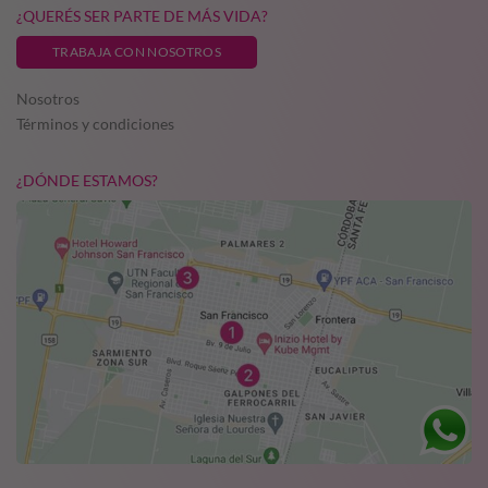
¿QUERÉS SER PARTE DE MÁS VIDA?
TRABAJA CON NOSOTROS
Nosotros
Términos y condiciones
¿DÓNDE ESTAMOS?