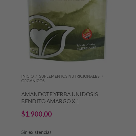
INICIO
/
SUPLEMENTOS NUTRICIONALES
/
ORGANICOS
AMANDOTE YERBA UNIDOSIS
BENDITO AMARGO X 1
$
1.900,00
Sin existencias