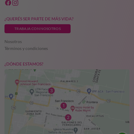
¿QUERÉS SER PARTE DE MÁS VIDA?
TRABAJA CON NOSOTROS
Nosotros
Términos y condiciones
¿DÓNDE ESTAMOS?