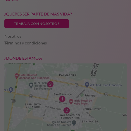
¿QUERÉS SER PARTE DE MÁS VIDA?
TRABAJA CON NOSOTROS
Nosotros
Términos y condiciones
¿DÓNDE ESTAMOS?