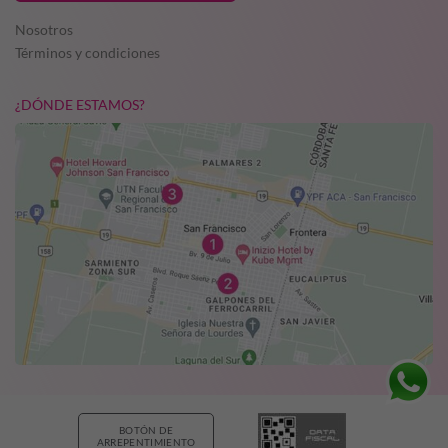
Nosotros
Términos y condiciones
¿DÓNDE ESTAMOS?
BOTÓN DE
ARREPENTIMIENTO