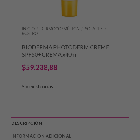
INICIO
/
DERMOCOSMÉTICA
/
SOLARES
/
ROSTRO
BIODERMA PHOTODERM CREME
SPF50+ CREMA x40ml
$
59.238,88
Sin existencias
DESCRIPCIÓN
INFORMACIÓN ADICIONAL