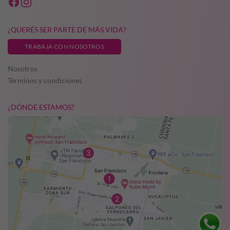
¿QUERÉS SER PARTE DE MÁS VIDA?
TRABAJA CON NOSOTROS
Nosotros
Términos y condiciones
¿DÓNDE ESTAMOS?