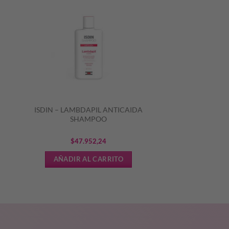
ISDIN – LAMBDAPIL ANTICAIDA
SHAMPOO
$
47.952,24
AÑADIR AL CARRITO