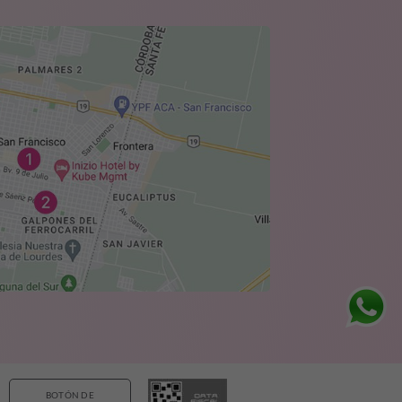
BOTÓN DE