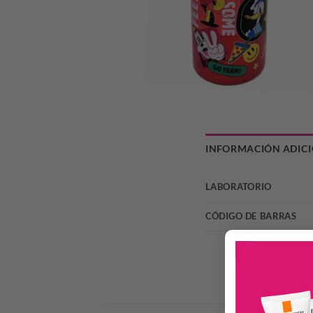
INFORMACIÓN ADIC
LABORATORIO
CÓDIGO DE BARRAS