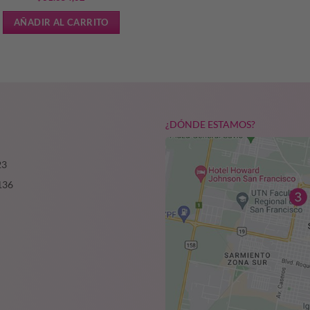
AÑADIR AL CARRITO
¿DÓNDE ESTAMOS?
23
136