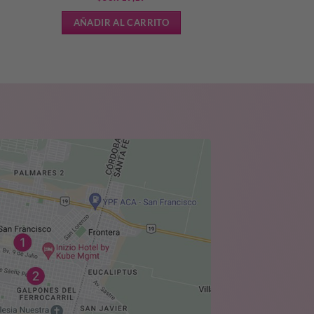
AÑADIR AL CARRITO