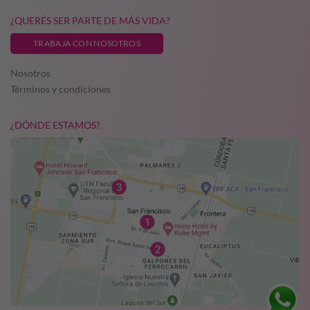
¿QUERÉS SER PARTE DE MÁS VIDA?
TRABAJA CON NOSOTROS
Nosotros
Términos y condiciones
¿DÓNDE ESTAMOS?