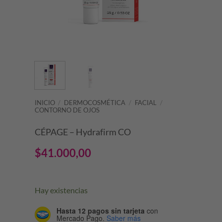
INICIO
/
DERMOCOSMÉTICA
/
FACIAL
/
CONTORNO DE OJOS
CÉPAGE – Hydrafirm CO
$
41.000,00
Hay existencias
Hasta 12 pagos sin tarjeta
con
Mercado Pago.
Saber más