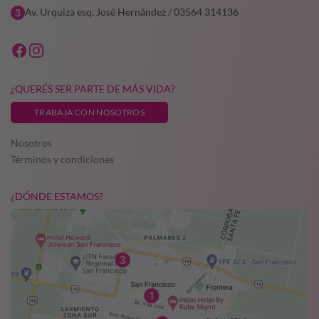
Av. Urquiza esq. José Hernández / 03564 314136
¿QUERÉS SER PARTE DE MÁS VIDA?
TRABAJA CON NOSOTROS
Nosotros
Términos y condiciones
¿DÓNDE ESTAMOS?