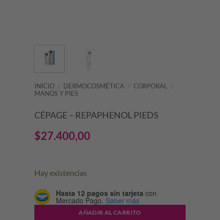
INICIO
/
DERMOCOSMÉTICA
/
CORPORAL
/
MANOS Y PIES
CÉPAGE – REPAPHENOL PIEDS
$
27.400,00
Hay existencias
Hasta 12 pagos sin tarjeta
con
Mercado Pago.
Saber más
AÑADIR AL CARRITO