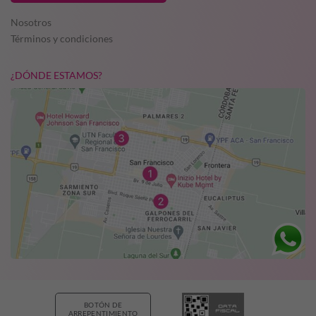
Nosotros
Términos y condiciones
¿DÓNDE ESTAMOS?
BOTÓN DE
ARREPENTIMIENTO