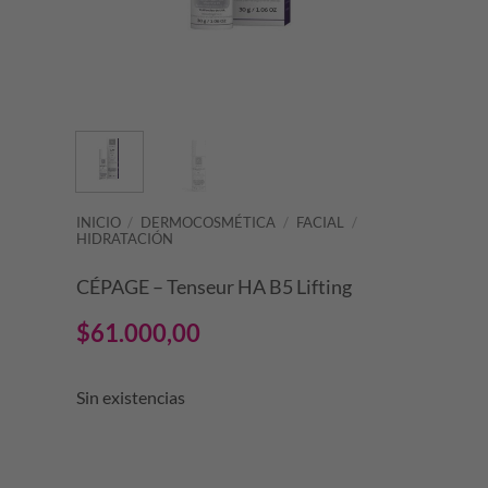
INICIO
/
DERMOCOSMÉTICA
/
FACIAL
/
HIDRATACIÓN
CÉPAGE – Tenseur HA B5 Lifting
$
61.000,00
Sin existencias