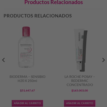
Productos Relacionados
PRODUCTOS RELACIONADOS
BIODERMA – SENSIBIO
LA ROCHE POSAY –
H20 X 250ml
REDERMIC
CONCENTRADO
$
51.647,67
$
165.003,00
AÑADIR AL CARRITO
AÑADIR AL CARRITO