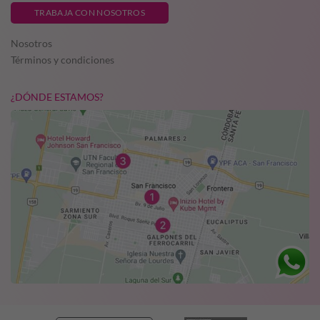
TRABAJA CON NOSOTROS
Nosotros
Términos y condiciones
¿DÓNDE ESTAMOS?