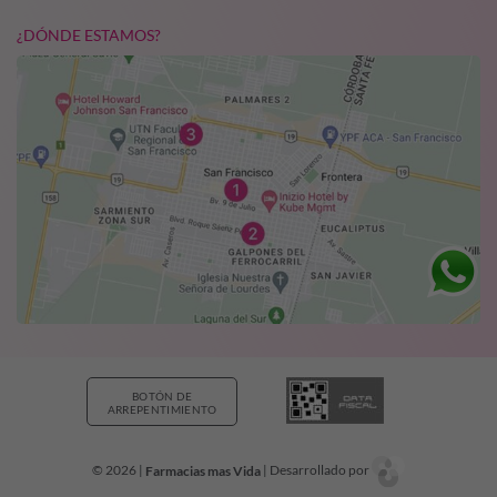
¿DÓNDE ESTAMOS?
BOTÓN DE
ARREPENTIMIENTO
© 2026 |
Farmacias mas Vida
| Desarrollado por