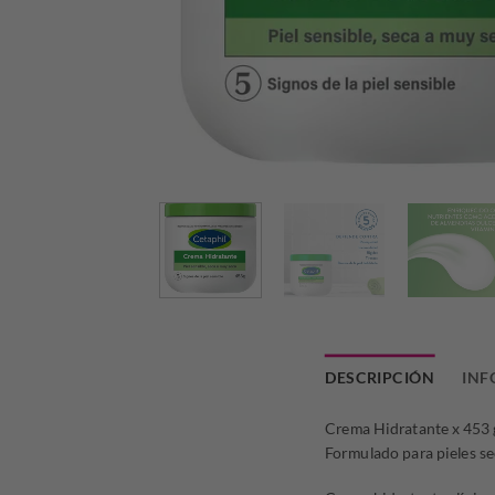
DESCRIPCIÓN
INF
Crema Hidratante x 453 
Formulado para pieles se