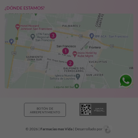
¿DÓNDE ESTAMOS?
BOTÓN DE
ARREPENTIMIENTO
© 2026 |
Farmacias mas Vida
| Desarrollado por