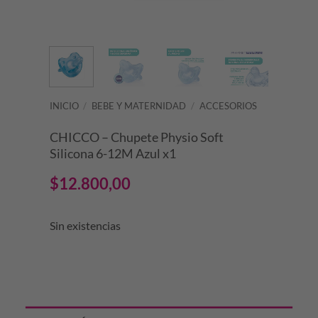
INICIO
/
BEBE Y MATERNIDAD
/
ACCESORIOS
CHICCO – Chupete Physio Soft
Silicona 6-12M Azul x1
$
12.800,00
Sin existencias