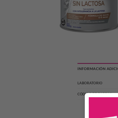
INFORMACIÓN ADIC
LABORATORIO
CÓDIGO DE BARRAS